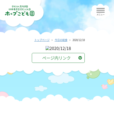
トップページ
今日の給食
2020/12/18
ページ内リンク