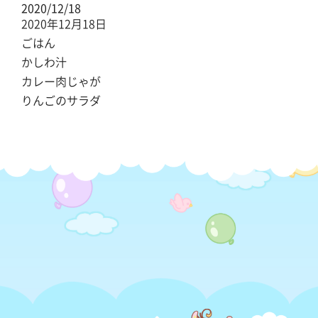
2020/12/18
2020年12月18日
ごはん
かしわ汁
カレー肉じゃが
りんごのサラダ