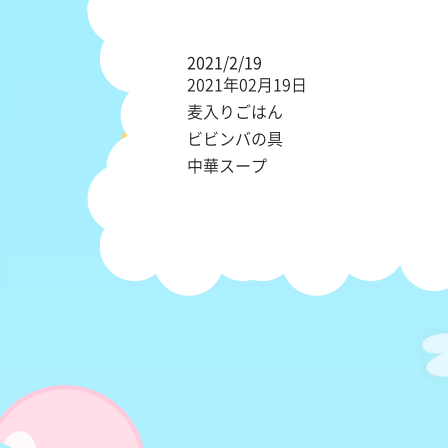
2021/2/19
2021年02月19日
麦入りごはん
ビビンバの具
中華スープ