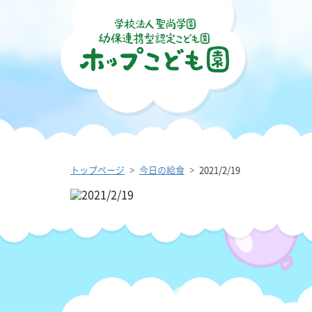
トップページ
今日の給食
2021/2/19