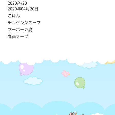
2020/4/20
2020年04月20日
ごはん
チンゲン菜スープ
マーボー豆腐
春雨スープ