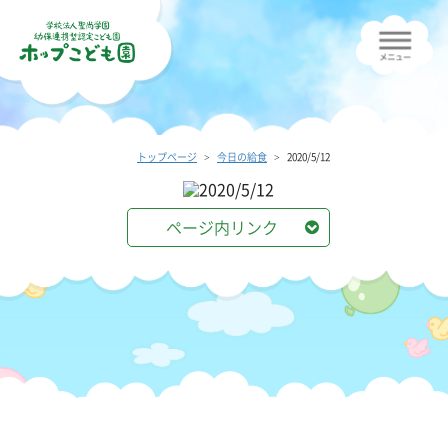
トップページ
今日の給食
2020/5/12
ページ内リンク