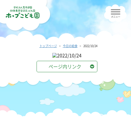
トップページ
今日の給食
2022/10/24
ページ内リンク