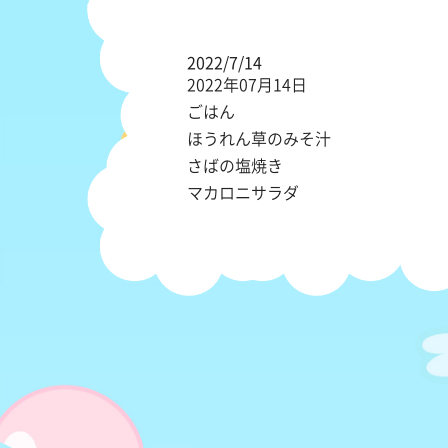
2022/7/14
2022年07月14日
ごはん
ほうれん草のみそ汁
さばの塩焼き
マカロニサラダ