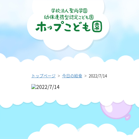
トップページ
今日の給食
2022/7/14