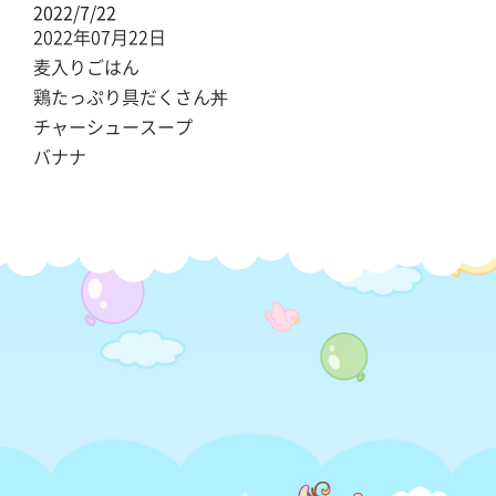
2022/7/22
2022年07月22日
麦入りごはん
鶏たっぷり具だくさん丼
チャーシュースープ
バナナ