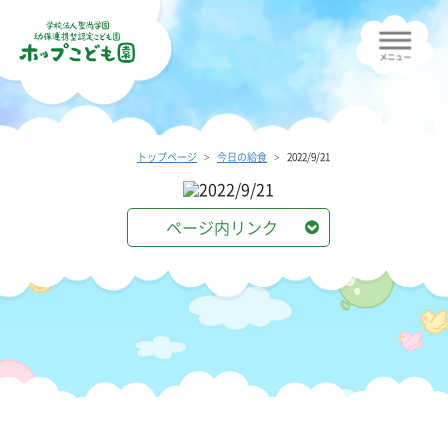
トップページ
今日の給食
2022/9/21
ページ内リンク