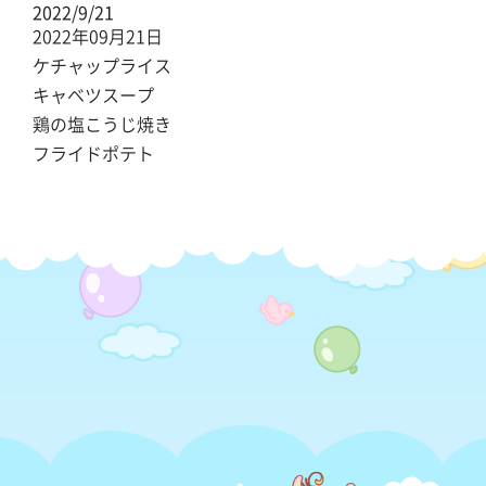
2022/9/21
2022年09月21日
ケチャップライス
キャベツスープ
鶏の塩こうじ焼き
フライドポテト