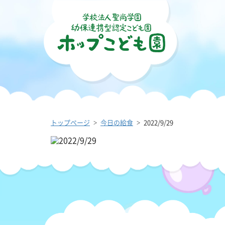
トップページ
今日の給食
2022/9/29