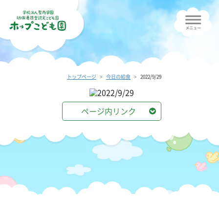
トップページ
今日の給食
2022/9/29
ページ内リンク