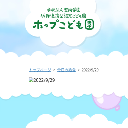
トップページ
今日の給食
2022/9/29