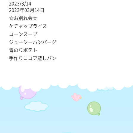
2023/3/14
2023年03月14日
☆お別れ会☆
ケチャップライス
コーンスープ
ジューシーハンバーグ
青のりポテト
手作りココア蒸しパン