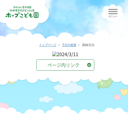
トップページ
今日の給食
2024/3/11
ページ内リンク