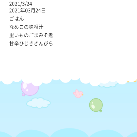
2021/3/24
2021年03月24日
ごはん
なめこの味噌汁
里いものごまみそ煮
甘辛ひじききんぴら