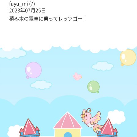
fuyu_mi (7)
2023年07月25日
積み木の電車に乗ってレッツゴー！