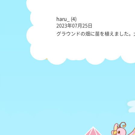
haru_ (4)
2023年07月25日
グラウンドの畑に苗を植えました。