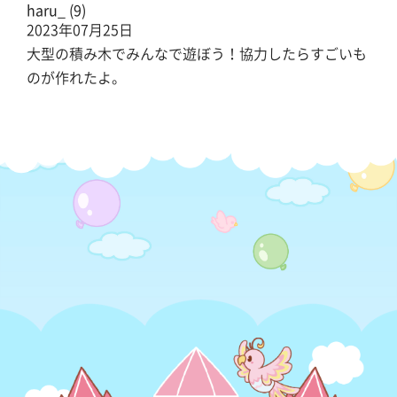
haru_ (9)
2023年07月25日
大型の積み木でみんなで遊ぼう！協力したらすごいも
のが作れたよ。